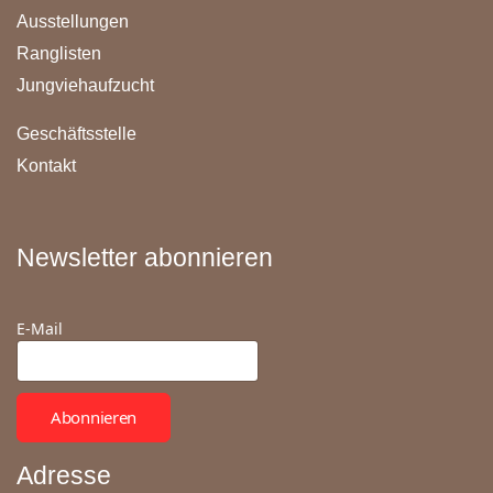
Ausstellungen
Ranglisten
Jungviehaufzucht
Geschäftsstelle
Kontakt
Newsletter abonnieren
E-Mail
Abonnieren
Adresse