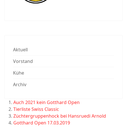
Aktuell
Vorstand
Kühe
Archiv
Auch 2021 kein Gotthard Open
Tierliste Swiss Classic
Züchtergruppenhock bei Hansruedi Arnold
Gotthard Open 17.03.2019