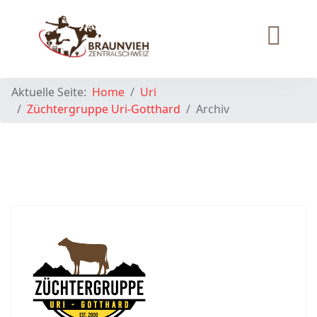
Aktuelle Seite:
Home
Uri
Züchtergruppe Uri-Gotthard
Archiv