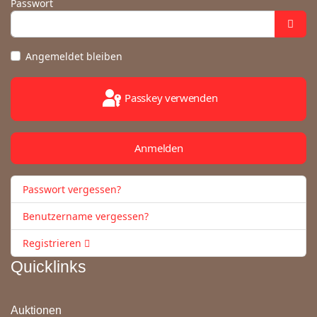
Passwort
Angemeldet bleiben
Passkey verwenden
Anmelden
Passwort vergessen?
Benutzername vergessen?
Registrieren
Quicklinks
Auktionen