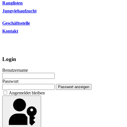
Ranglisten
Jungviehaufzucht
Geschäftsstelle
Kontakt
Login
Benutzername
Passwort
Passwort anzeigen
Angemeldet bleiben