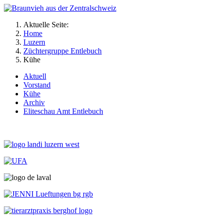
Aktuelle Seite:
Home
Luzern
Züchtergruppe Entlebuch
Kühe
Aktuell
Vorstand
Kühe
Archiv
Eliteschau Amt Entlebuch