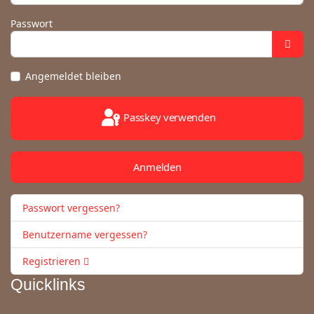
Passwort
Angemeldet bleiben
Passkey verwenden
Anmelden
Passwort vergessen?
Benutzername vergessen?
Registrieren
Quicklinks