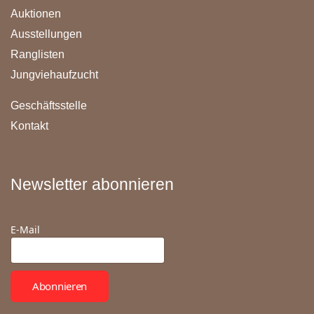
Auktionen
Ausstellungen
Ranglisten
Jungviehaufzucht
Geschäftsstelle
Kontakt
Newsletter abonnieren
E-Mail
Abonnieren