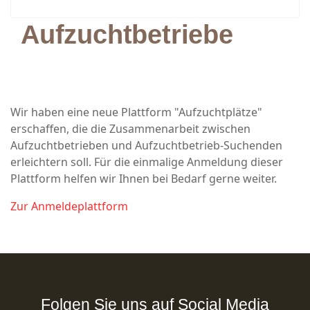
Aufzuchtbetriebe
Wir haben eine neue Plattform "Aufzuchtplätze"
erschaffen, die die Zusammenarbeit zwischen
Aufzuchtbetrieben und Aufzuchtbetrieb-Suchenden
erleichtern soll. Für die einmalige Anmeldung dieser
Plattform helfen wir Ihnen bei Bedarf gerne weiter.
Zur Anmeldeplattform
Folgen Sie uns auf Social Media