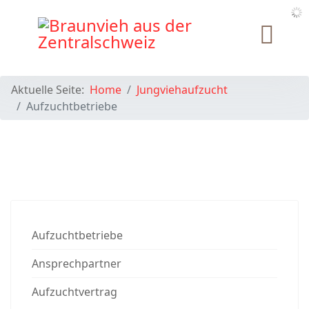
Aktuelle Seite:
Home
Jungviehaufzucht
Aufzuchtbetriebe
Aufzuchtbetriebe
Ansprechpartner
Aufzuchtvertrag