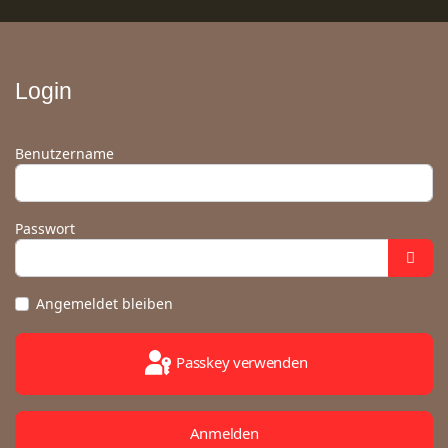
Login
Benutzername
Passwort
Angemeldet bleiben
Passkey verwenden
Anmelden