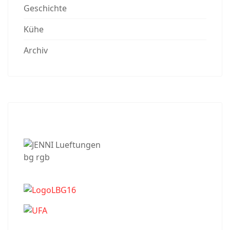
Geschichte
Kühe
Archiv