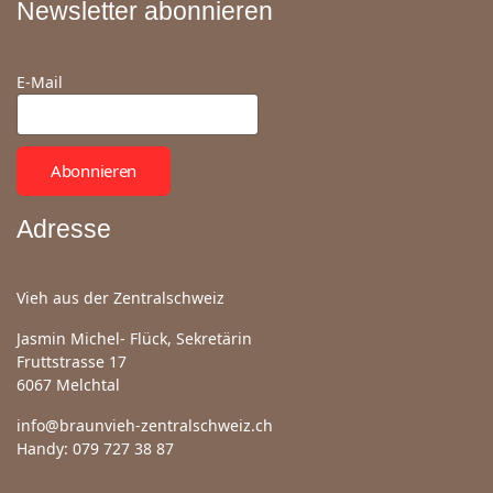
Newsletter abonnieren
E-Mail
Abonnieren
Adresse
Vieh aus der Zentralschweiz
Jasmin Michel- Flück, Sekretärin
Fruttstrasse 17
6067 Melchtal
info@braunvieh-zentralschweiz.ch
Handy: 079 727 38 87