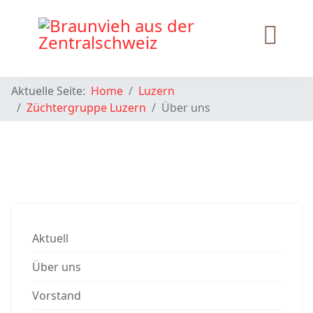
Aktuelle Seite:
Home
Luzern
Züchtergruppe Luzern
Über uns
Aktuell
Über uns
Vorstand