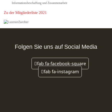
Informationsbeschaffung und Zusammenarbeit
Zu der Mitgliederliste 2021
Folgen Sie uns auf Social Media
fab fa-facebook-square
fab fa-instagram