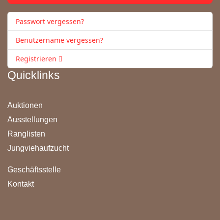
Passwort vergessen?
Benutzername vergessen?
Registrieren
Quicklinks
Auktionen
Ausstellungen
Ranglisten
Jungviehaufzucht
Geschäftsstelle
Kontakt