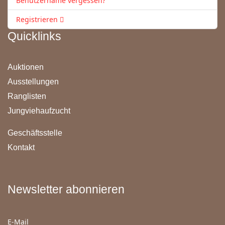
Benutzername vergessen?
Registrieren
Quicklinks
Auktionen
Ausstellungen
Ranglisten
Jungviehaufzucht
Geschäftsstelle
Kontakt
Newsletter abonnieren
E-Mail