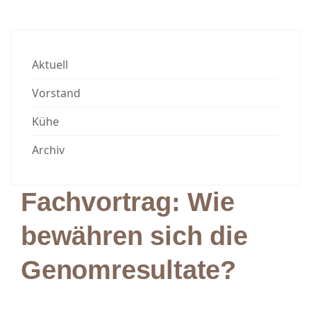
Aktuell
Vorstand
Kühe
Archiv
Fachvortrag: Wie
bewähren sich die
Genomresultate?