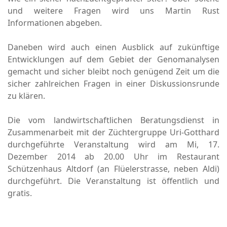
und weitere Fragen wird uns Martin Rust
Informationen abgeben.
Daneben wird auch einen Ausblick auf zukünftige
Entwicklungen auf dem Gebiet der Genomanalysen
gemacht und sicher bleibt noch genügend Zeit um die
sicher zahlreichen Fragen in einer Diskussionsrunde
zu klären.
Die vom landwirtschaftlichen Beratungsdienst in
Zusammenarbeit mit der Züchtergruppe Uri-Gotthard
durchgeführte Veranstaltung wird am Mi, 17.
Dezember 2014 ab 20.00 Uhr im Restaurant
Schützenhaus Altdorf (an Flüelerstrasse, neben Aldi)
durchgeführt. Die Veranstaltung ist öffentlich und
gratis.