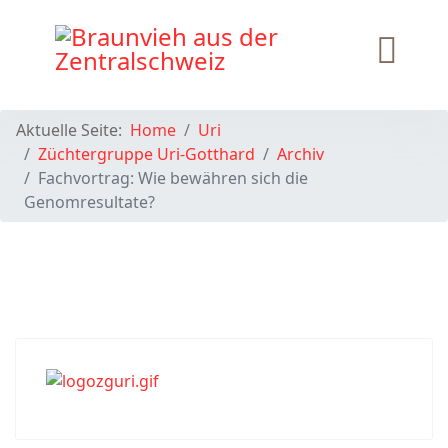
Aktuelle Seite:
Home
Uri
Züchtergruppe Uri-Gotthard
Archiv
Fachvortrag: Wie bewähren sich die
Genomresultate?