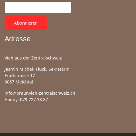
Abonnieren
Adresse
Vieh aus der Zentralschweiz
Jasmin Michel- Flück, Sekretärin
Fruttstrasse 17
6067 Melchtal
info@braunvieh-zentralschweiz.ch
Handy: 079 727 38 87