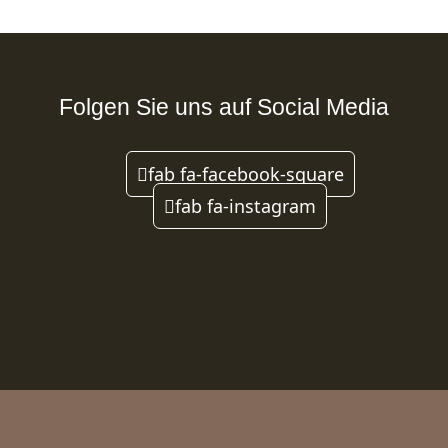
Folgen Sie uns auf Social Media
fab fa-facebook-square
fab fa-instagram