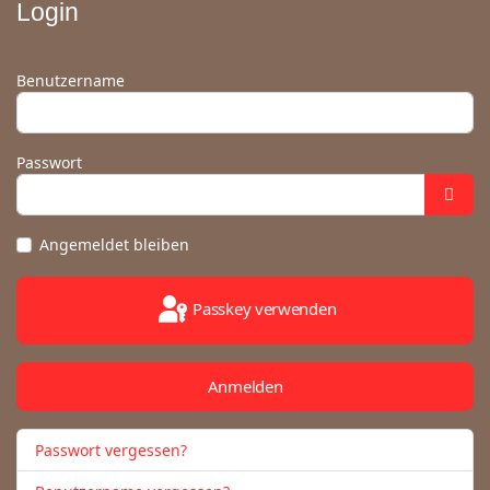
Login
Benutzername
Passwort
Angemeldet bleiben
Passkey verwenden
Anmelden
Passwort vergessen?