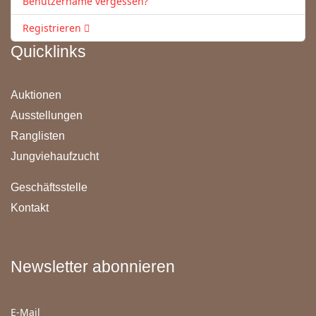
Benutzername vergessen?
Registrieren
Quicklinks
Auktionen
Ausstellungen
Ranglisten
Jungviehaufzucht
Geschäftsstelle
Kontakt
Newsletter abonnieren
E-Mail