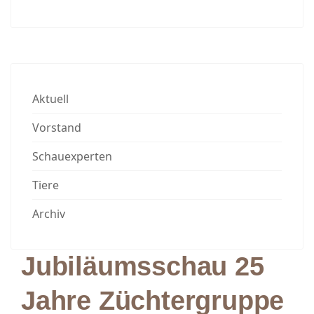
Aktuell
Vorstand
Schauexperten
Tiere
Archiv
Jubiläumsschau 25
Jahre Züchtergruppe