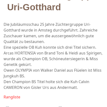
Uri-Gotthard
Die Jubiläumsschau 25 Jahre Züchtergruppe Uri-
Gotthard wurde in Amsteg durchgeführt. Zahreiche
Zuschauer kamen, um die aussergewöhnlich gute
Qualität zu bestaunen.
Eine spezielle OB Kuh konnte sich drei Titel sichern.
Arcas HORTENSIA von Brand Toni & Heidi aus Spirigen,
wurde als Champion OB, Schöneutersiegerin & Miss
Genetik gekürt.
Owen OLYMPIA von Walker Daniel aus Flüelen ist Miss
Jungkuh BS.
Den Champion BS Titel holte sich die Kuh Calvin
CAMERON von Gisler Urs aus Andermatt.
Rangliste