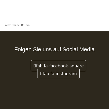
Fotos: Chanel Bruhin
Folgen Sie uns auf Social Media
fab fa-facebook-square
fab fa-instagram