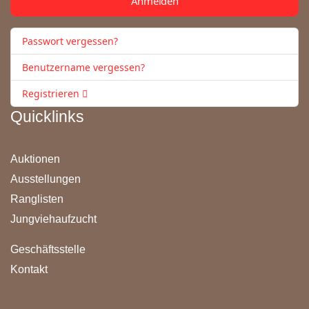
Anmelden
Passwort vergessen?
Benutzername vergessen?
Registrieren
Quicklinks
Auktionen
Ausstellungen
Ranglisten
Jungviehaufzucht
Geschäftsstelle
Kontakt