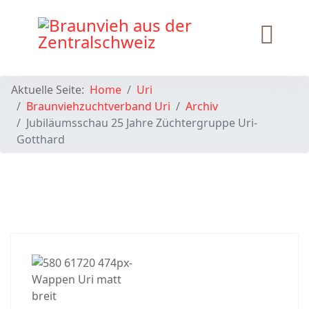
Aktuelle Seite:
Home
Uri
Braunviehzuchtverband Uri
Archiv
Jubiläumsschau 25 Jahre Züchtergruppe Uri-
Gotthard