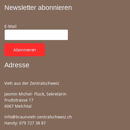
Newsletter abonnieren
E-Mail
Abonnieren
Adresse
Vieh aus der Zentralschweiz
Jasmin Michel- Flück, Sekretärin
Fruttstrasse 17
6067 Melchtal
info@braunvieh-zentralschweiz.ch
Handy: 079 727 38 87