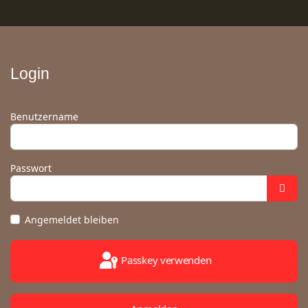
Login
Benutzername
Passwort
Angemeldet bleiben
Passkey verwenden